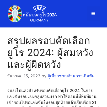
Skip
to
Menu
content
สรุปผลรอบคัดเลือก
ยูโร 2024: ผู้สมหวัง
และผู้ผิดหวัง
ธันวาคม 15, 2023
by
ผู้เชี่ยวชาญด้านการเดิมพัน
จบลงไปแล้วสำหรับรอบคัดเลือกยูโร 2024 ในการ
แข่งขันรอบแบ่งกลุ่มส่วนแรก ทำให้ตอนนี้มีทีมที่ผ่าน
เข้ารอบไปรอแข่งขันในรอบสุดท้ายแล้วเรียบร้อย 21