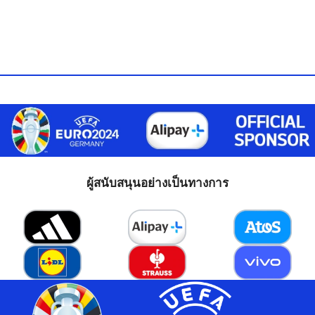
ผู้สนับสนุนอย่างเป็นทางการ