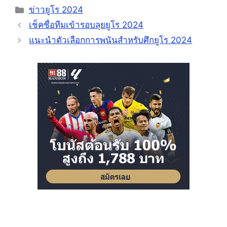
Categories
ข่าวยูโร 2024
เช็คชื่อทีมเข้ารอบลุยยูโร 2024
แนะนำตัวเลือกการพนันสำหรับศึกยูโร 2024